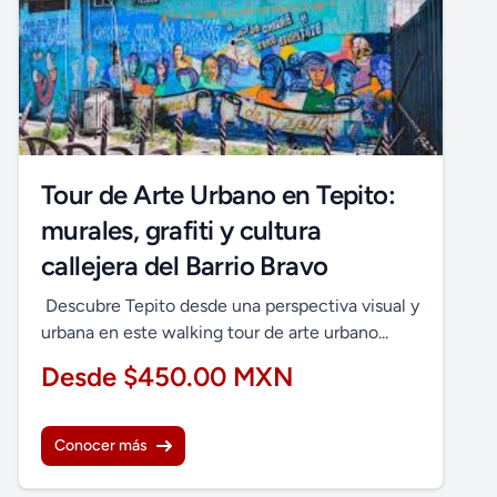
Tour de Arte Urbano en Tepito:
murales, grafiti y cultura
callejera del Barrio Bravo
Descubre Tepito desde una perspectiva visual y
urbana en este walking tour de arte urbano...
Desde $450.00 MXN
Conocer más