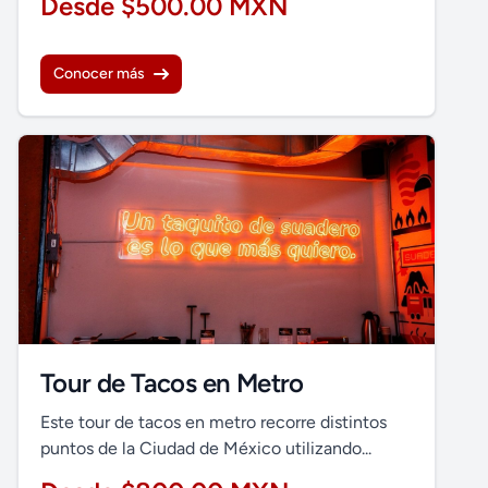
Desde $500.00 MXN
Conocer más
Tour de Tacos en Metro
Este tour de tacos en metro recorre distintos
puntos de la Ciudad de México utilizando...