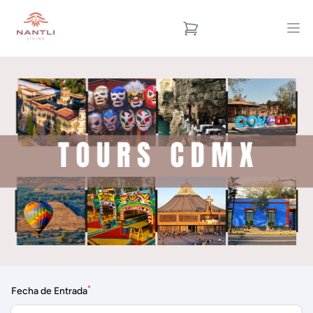
*
Fecha de Entrada