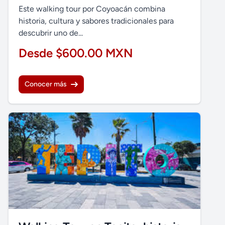
Este walking tour por Coyoacán combina
historia, cultura y sabores tradicionales para
descubrir uno de...
Desde $600.00 MXN
Conocer más