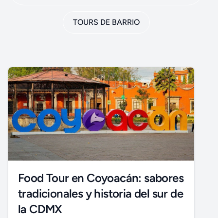
TOURS DE BARRIO
Food Tour en Coyoacán: sabores
tradicionales y historia del sur de
la CDMX