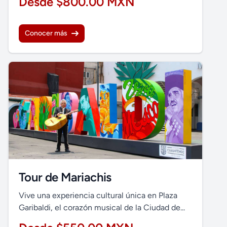
Desde $800.00 MXN
Conocer más
Tour de Mariachis
Vive una experiencia cultural única en Plaza
Garibaldi, el corazón musical de la Ciudad de...