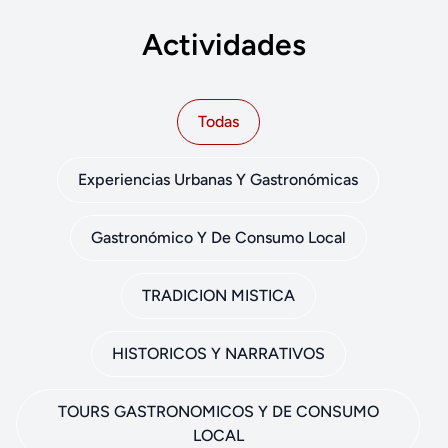
Actividades
Todas
Experiencias Urbanas Y Gastronómicas
Gastronómico Y De Consumo Local
TRADICION MISTICA
HISTORICOS Y NARRATIVOS
TOURS GASTRONOMICOS Y DE CONSUMO
LOCAL