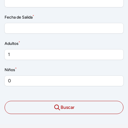
*
Fecha de Salida
*
Adultos
*
Niños
Buscar