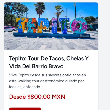
Tepito: Tour De Tacos, Chelas Y
Vida Del Barrio Bravo
Vive Tepito desde sus sabores cotidianos en
este walking tour gastronómico guiado por
locales, enfocado...
Desde $800.00 MXN