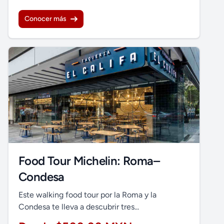
Conocer más
Food Tour Michelin: Roma–
Condesa
Este walking food tour por la Roma y la
Condesa te lleva a descubrir tres...